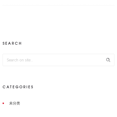
SEARCH
CATEGORIES
未分类