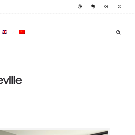
ville