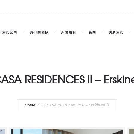
于我们公司
我们的团队
开发项目
新闻
联系我们
ASA RESIDENCES II – Erskine
Home
B1 CASA RESIDENCES II – Erskineville