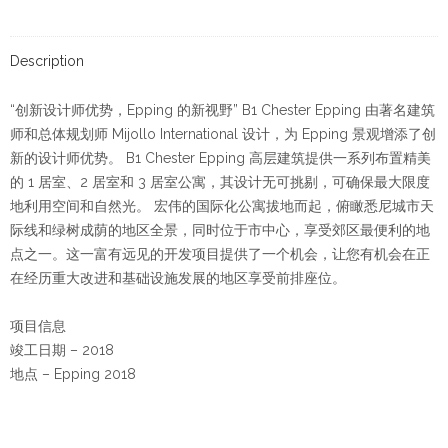
Description
“创新设计师优势，Epping 的新视野” B1 Chester Epping 由著名建筑
师和总体规划师 Mijollo International 设计，为 Epping 景观增添了创
新的设计师优势。 B1 Chester Epping 高层建筑提供一系列布置精美
的 1 居室、2 居室和 3 居室公寓，其设计无可挑剔，可确保最大限度
地利用空间和自然光。 宏伟的国际化公寓拔地而起，俯瞰悉尼城市天
际线和绿树成荫的地区全景，同时位于市中心，享受郊区最便利的地
点之一。这一富有远见的开发项目提供了一个机会，让您有机会在正
在经历重大改进和基础设施发展的地区享受前排座位。
项目信息
竣工日期 – 2018
地点 – Epping 2018